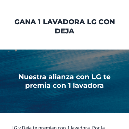
GANA 1 LAVADORA LG CON
DEJA
Nuestra alianza con LG te
premia con 1 lavadora
LG y Deja te premian con 1 lavadora. Por la