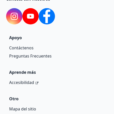
Instagram
YouTube
Facebook
Apoyo
Contáctenos
Preguntas Frecuentes
Aprende más
Accesibilidad
Otro
Mapa del sitio