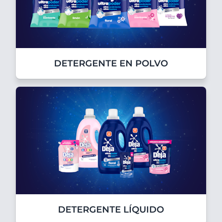
DETERGENTE EN POLVO
DETERGENTE LÍQUIDO