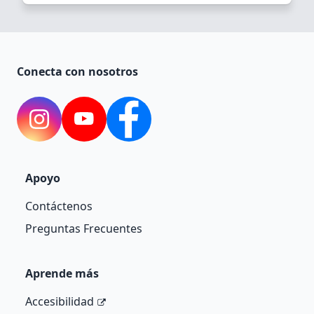
Conecta con nosotros
Instagram
YouTube
Facebook
Apoyo
Contáctenos
Preguntas Frecuentes
Aprende más
Accesibilidad