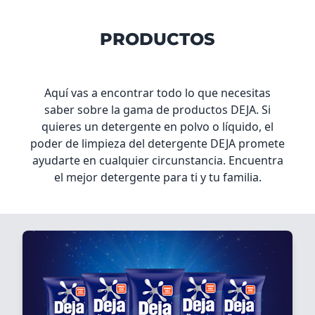
PRODUCTOS​
Aquí vas a encontrar todo lo que necesitas
saber sobre la gama de productos DEJA. Si
quieres un detergente en polvo o líquido, el
poder de limpieza del detergente DEJA promete
ayudarte en cualquier circunstancia. Encuentra
el mejor detergente para ti y tu familia.