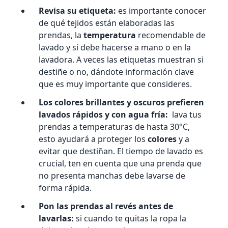
Revisa su etiqueta:
es importante conocer
de qué tejidos están elaboradas las
prendas, la
temperatura
recomendable de
lavado y si debe hacerse a mano o en la
lavadora. A veces las etiquetas muestran si
destiñe o no, dándote información clave
que es muy importante que consideres.
Los colores brillantes y oscuros prefieren
lavados rápidos y con agua fría:
lava tus
prendas a temperaturas de hasta 30°C,
esto ayudará a proteger los
colores
y a
evitar que destiñan. El tiempo de lavado es
crucial, ten en cuenta que una prenda que
no presenta manchas debe lavarse de
forma rápida.
Pon las prendas al revés antes de
lavarlas:
si cuando te quitas la ropa la