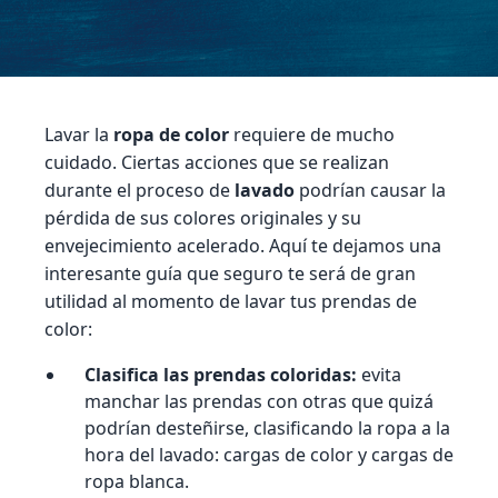
Lavar la
ropa de color
requiere de mucho
cuidado. Ciertas acciones que se realizan
durante el proceso de
lavado
podrían causar la
pérdida de sus colores originales y su
envejecimiento acelerado. Aquí te dejamos una
interesante guía que seguro te será de gran
utilidad al momento de lavar tus prendas de
color:
Clasifica las prendas coloridas:
evita
manchar las prendas con otras que quizá
podrían desteñirse, clasificando la ropa a la
hora del lavado: cargas de color y cargas de
ropa blanca.