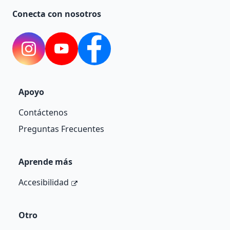
Conecta con nosotros
Instagram
YouTube
Facebook
Apoyo
Contáctenos
Preguntas Frecuentes
Aprende más
Accesibilidad
Otro