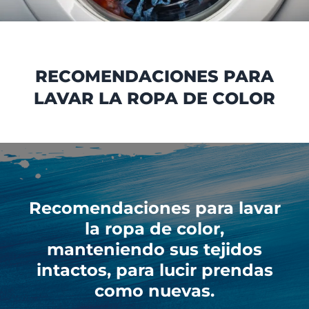
RECOMENDACIONES PARA
LAVAR LA ROPA DE COLOR
Recomendaciones para lavar
la ropa de color,
manteniendo sus tejidos
intactos, para lucir prendas
como nuevas.