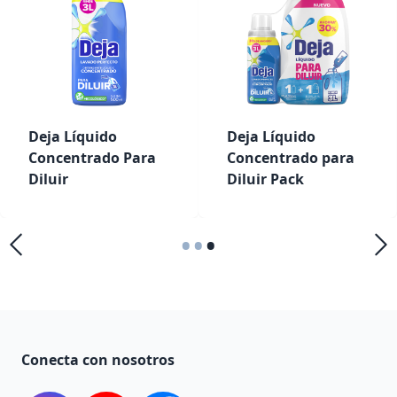
Deja Líquido
Deja Líquido
Concentrado Para
Concentrado para
Diluir
Diluir Pack
•
•
•
Conecta con nosotros