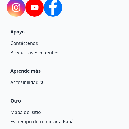
Instagram
YouTube
Facebook
Apoyo
Contáctenos
Preguntas Frecuentes
Aprende más
Accesibilidad
Otro
Mapa del sitio
Es tiempo de celebrar a Papá