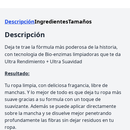
Descripción
Ingredientes
Tamaños
Descripción
Deja te trae la fòrmula màs poderosa de la historia,
con tecnologia de Bio-enzimas limpiadoras que te da
Ultra Rendimiento + Ultra Suavidad
Resultado:
Tu ropa limpia, con deliciosa fragancia, libre de
manchas. Y lo mejor de todo es que deja tu ropa màs
suave gracias a su formula con un toque de
suavizante. Además se puede aplicar directamente
sobre la mancha y se disuelve mejor penetrando
profundamente las fibras sin dejar residuos en tu
ropa.