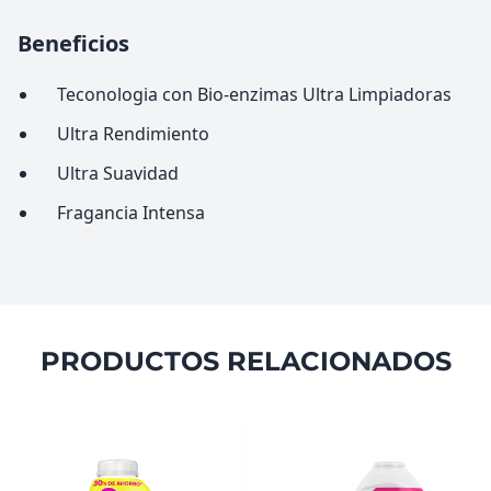
Beneficios
Teconologia con Bio-enzimas Ultra Limpiadoras
Ultra Rendimiento
Ultra Suavidad
Fragancia Intensa
PRODUCTOS RELACIONADOS