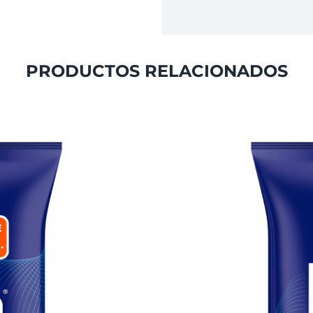
PRODUCTOS RELACIONADOS