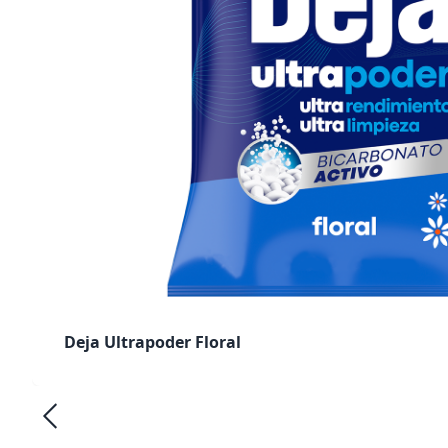
Deja Ultrapoder Floral