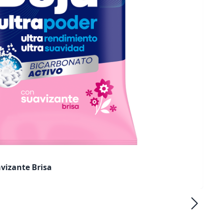
vizante Brisa