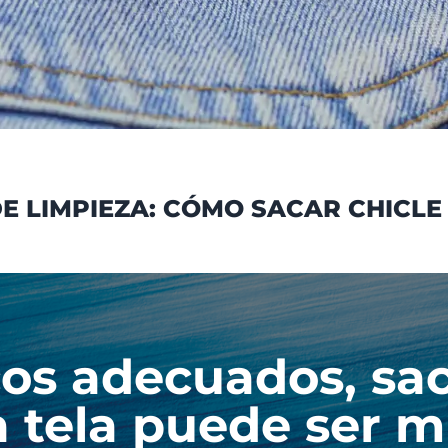
E LIMPIEZA: CÓMO SACAR CHICLE
cos adecuados, sac
tela puede ser mu