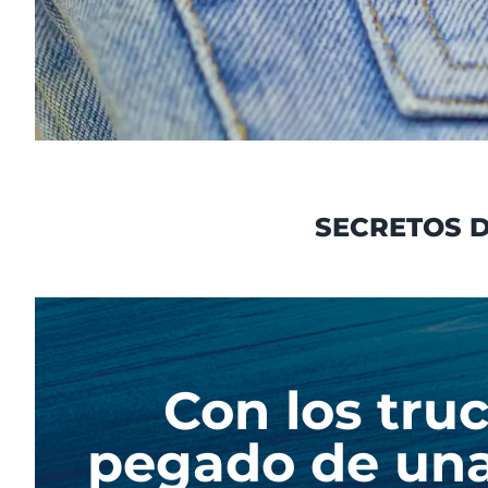
SECRETOS D
Con los tru
pegado de una 